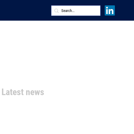
Latest news