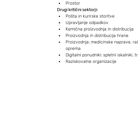
Prostor
Drugi kritični sektorji:
Pošta in kurirske storitve
Upravljanje odpadkov
Kemična proizvodnja in distribucija
Proizvodnja in distribucija hrane
Proizvodnja: medicinske naprave, rač
oprema
Digitalni ponudniki: spletni iskalniki,
Raziskovalne organizacije