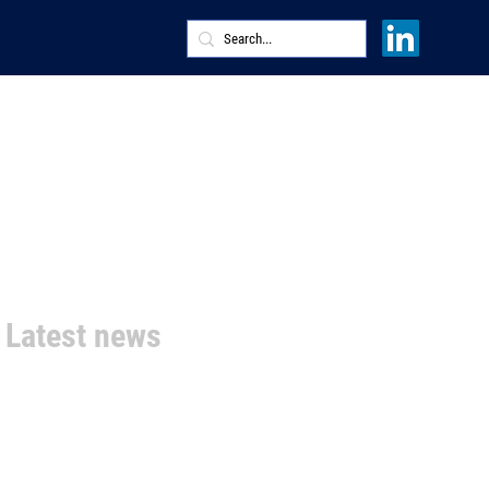
Latest news